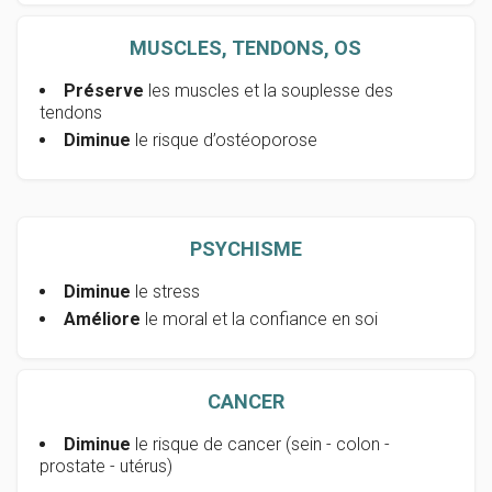
MUSCLES, TENDONS, OS
Préserve
les muscles et la souplesse des
tendons
Diminue
le risque d’ostéoporose
PSYCHISME
Diminue
le stress
Améliore
le moral et la confiance en soi
CANCER
Diminue
le risque de cancer (sein - colon -
prostate - utérus)