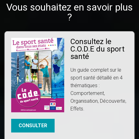
Vous souhaitez en savoir plus
?
Consultez le
C.O.D.E du sport
santé
Un guide complet sur le
sport santé détaillé en 4
thématiques :
Comportement,
Organisation, Découverte,
Effets.
CONSULTER