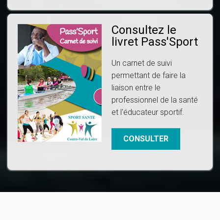
Consultez le
livret Pass'Sport
Un carnet de suivi
permettant de faire la
liaison entre le
professionnel de la santé
et l'éducateur sportif.
CONSULTER