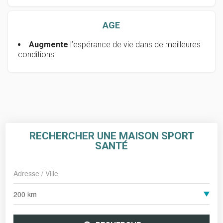
AGE
Augmente
l’espérance de vie dans de meilleures
conditions
RECHERCHER UNE MAISON SPORT
SANTÉ