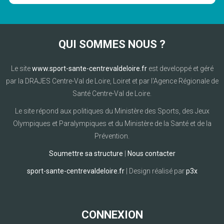
QUI SOMMES NOUS ?
Le site
www.sport-sante-centrevaldeloire.fr
est developpé et géré
par la DRAJES Centre-Val de Loire, Loiret et par l'Agence Régionale de
Santé Centre-Val de Loire.
Le site répond aux politiques du Ministère des Sports, des Jeux
Olympiques et Paralympiques et du Ministère de la Santé et de la
Prévention.
Soumettre sa structure
|
Nous contacter
sport-sante-centrevaldeloire.fr
| Design réalisé par
p3x
CONNEXION