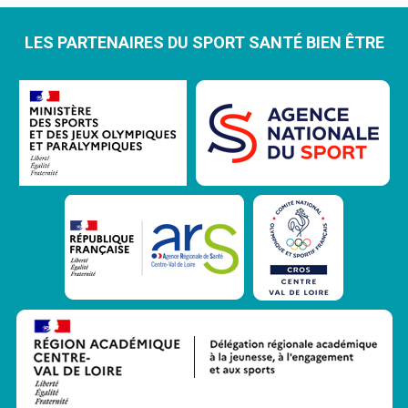
LES PARTENAIRES DU SPORT SANTÉ BIEN ÊTRE