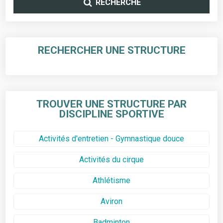
RECHERCHE
RECHERCHER UNE STRUCTURE
TROUVER UNE STRUCTURE PAR
DISCIPLINE SPORTIVE
Activités d'entretien - Gymnastique douce
Activités du cirque
Athlétisme
Aviron
Badminton