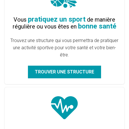
pratiquez un sport
Vous
de manière
bonne santé
régulière ou vous êtes en
Trouvez une structure qui vous permettra de pratiquer
une activité sportive pour votre santé et votre bien-
être.
TROUVER UNE STRUCTURE