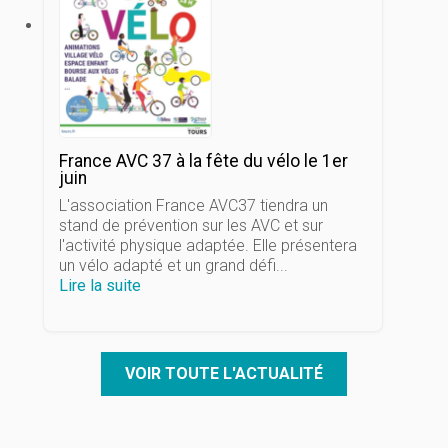
France AVC 37 à la fête du vélo le 1er
juin
L'association France AVC37 tiendra un
stand de prévention sur les AVC et sur
l'activité physique adaptée. Elle présentera
un vélo adapté et un grand défi...
Lire la suite
VOIR TOUTE L'ACTUALITÉ