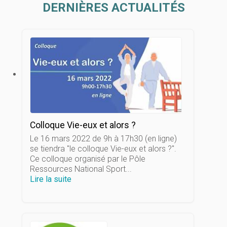
DERNIÈRES ACTUALITÉS
Colloque Vie-eux et alors ?
Le 16 mars 2022 de 9h à 17h30 (en ligne)
se tiendra "le colloque Vie-eux et alors ?".
Ce colloque organisé par le Pôle
Ressources National Sport...
Lire la suite