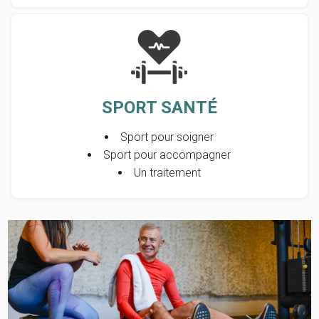
SPORT SANTÉ
Sport pour soigner
Sport pour accompagner
Un traitement