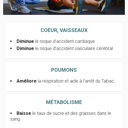
COEUR, VAISSEAUX
Diminue
le risque d’accident cardiaque
Diminue
le risque d’accident vasculaire cérébral
POUMONS
Améliore
la respiration et aide à l’arrêt du Tabac
MÉTABOLISME
Baisse
le taux de sucre et des graisses dans le
sang