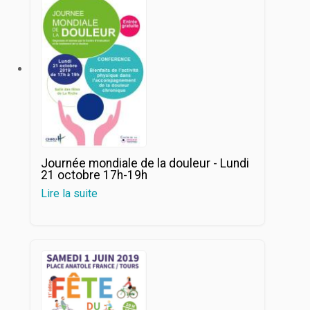
Journée mondiale de la douleur - Lundi
21 octobre 17h-19h
Lire la suite