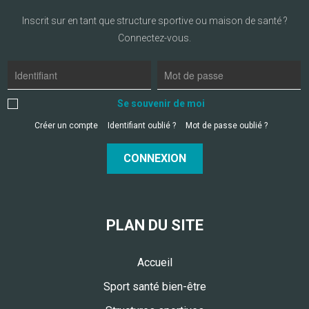
Inscrit sur en tant que structure sportive ou maison de santé ?
Connectez-vous.
Se souvenir de moi
Créer un compte
Identifiant oublié ?
Mot de passe oublié ?
CONNEXION
PLAN DU SITE
Accueil
Sport santé bien-être