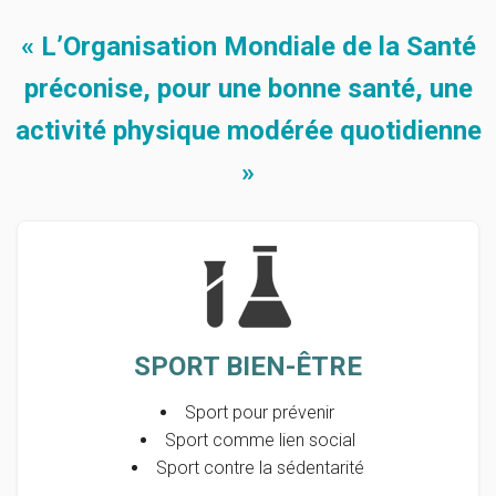
« L’Organisation Mondiale de la Santé
préconise, pour une bonne santé, une
activité physique modérée quotidienne
»
SPORT BIEN-ÊTRE
Sport pour prévenir
Sport comme lien social
Sport contre la sédentarité