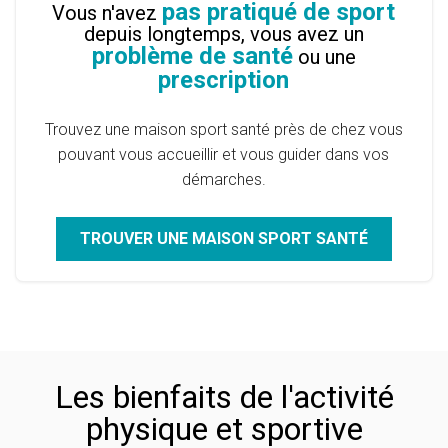
pas pratiqué de sport
Vous n'avez
depuis longtemps, vous avez un
problème de santé
ou une
prescription
Trouvez une maison sport santé près de chez vous
pouvant vous accueillir et vous guider dans vos
démarches.
TROUVER UNE MAISON SPORT SANTÉ
Les bienfaits de l'activité
physique et sportive