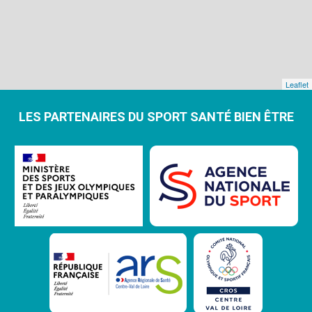
Leaflet
LES PARTENAIRES DU SPORT SANTÉ BIEN ÊTRE