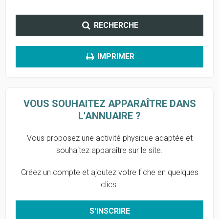
RECHERCHE
IMPRIMER
VOUS SOUHAITEZ APPARAÎTRE DANS
L'ANNUAIRE ?
Vous proposez une activité physique adaptée et
souhaitez apparaître sur le site.
Créez un compte et ajoutez votre fiche en quelques
clics.
S'INSCRIRE