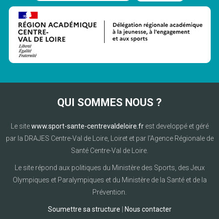
QUI SOMMES NOUS ?
Le site
www.sport-sante-centrevaldeloire.fr
est developpé et géré
par la DRAJES Centre-Val de Loire, Loiret et par l'Agence Régionale de
Santé Centre-Val de Loire.
Le site répond aux politiques du Ministère des Sports, des Jeux
Olympiques et Paralympiques et du Ministère de la Santé et de la
Prévention.
Soumettre sa structure
|
Nous contacter