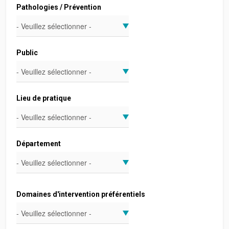
Pathologies / Prévention
Public
Lieu de pratique
Département
Domaines d'intervention préférentiels