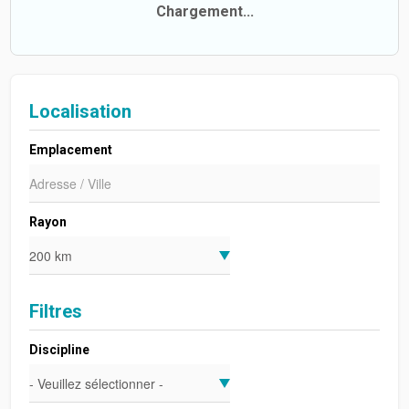
Chargement...
Localisation
Emplacement
Rayon
Filtres
Discipline