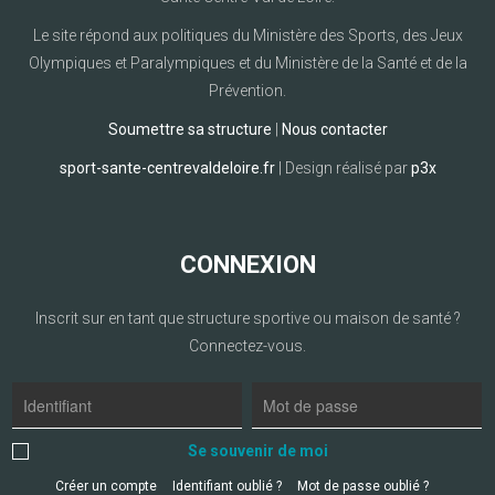
Le site répond aux politiques du Ministère des Sports, des Jeux
Olympiques et Paralympiques et du Ministère de la Santé et de la
Prévention.
Soumettre sa structure
|
Nous contacter
sport-sante-centrevaldeloire.fr
| Design réalisé par
p3x
CONNEXION
Inscrit sur en tant que structure sportive ou maison de santé ?
Connectez-vous.
Se souvenir de moi
Créer un compte
Identifiant oublié ?
Mot de passe oublié ?