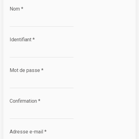
Nom
*
Identifiant
*
Mot de passe
*
Confirmation
*
Adresse e-mail
*