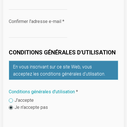
Confirmer l'adresse e-mail
*
CONDITIONS GÉNÉRALES D'UTILISATION
En vous inscrivant sur ce site Web, vous
acceptez les conditions générales d'utilisation.
Conditions générales d'utilisation
*
J'accepte
Je n'accepte pas