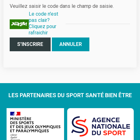
Veuillez saisir le code dans le champ de saisie.
Le code n'est
pas clair?
Cliquez pour
rafraichir
S'INSCRIRE
ANNULER
LES PARTENAIRES DU SPORT SANTÉ BIEN ÊTRE