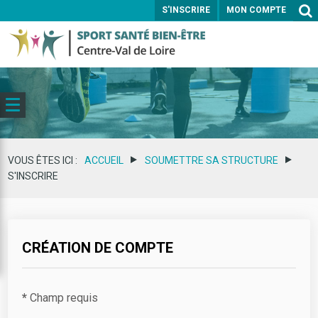
S'INSCRIRE
MON COMPTE
ENVOYER
VOUS ÊTES ICI :
ACCUEIL
SOUMETTRE SA STRUCTURE
S'INSCRIRE
CRÉATION DE COMPTE
*
Champ requis