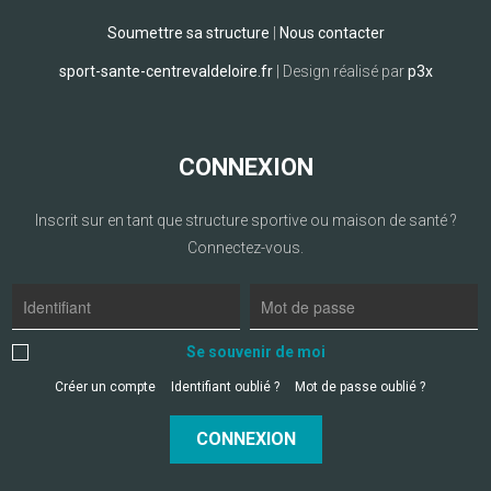
Soumettre sa structure
|
Nous contacter
sport-sante-centrevaldeloire.fr
| Design réalisé par
p3x
CONNEXION
Inscrit sur en tant que structure sportive ou maison de santé ?
Connectez-vous.
Se souvenir de moi
Créer un compte
Identifiant oublié ?
Mot de passe oublié ?
CONNEXION