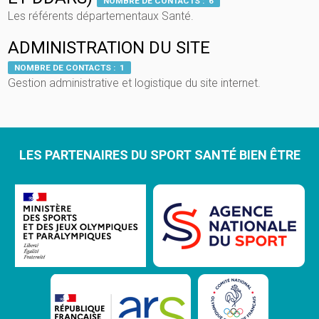
NOMBRE DE CONTACTS : 6
Les référents départementaux Santé.
ADMINISTRATION DU SITE
NOMBRE DE CONTACTS : 1
Gestion administrative et logistique du site internet.
LES PARTENAIRES DU SPORT SANTÉ BIEN ÊTRE