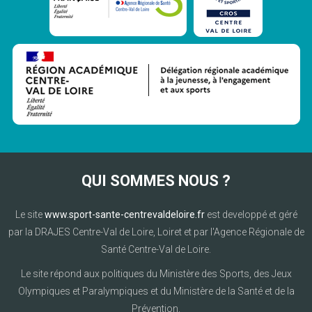
QUI SOMMES NOUS ?
Le site
www.sport-sante-centrevaldeloire.fr
est developpé et géré
par la DRAJES Centre-Val de Loire, Loiret et par l'Agence Régionale de
Santé Centre-Val de Loire.
Le site répond aux politiques du Ministère des Sports, des Jeux
Olympiques et Paralympiques et du Ministère de la Santé et de la
Prévention.