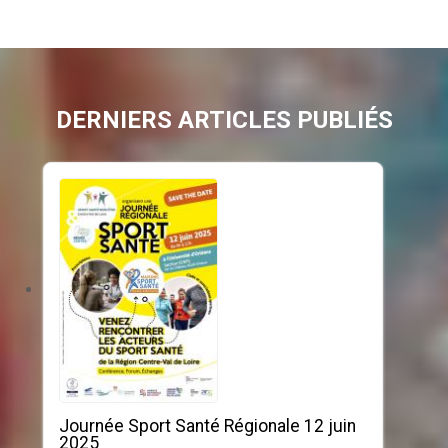
DERNIERS ARTICLES PUBLIÉS
Journée Sport Santé Régionale 12 juin
2025