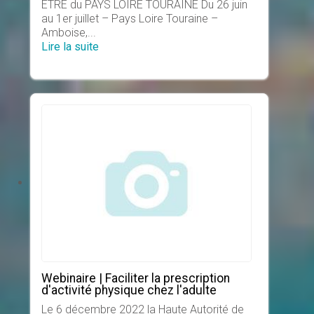
ETRE du PAYS LOIRE TOURAINE Du 26 juin
au 1er juillet – Pays Loire Touraine –
Amboise,...
Lire la suite
Webinaire | Faciliter la prescription
d'activité physique chez l'adulte
Le 6 décembre 2022 la Haute Autorité de