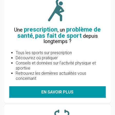
prescription
problème de
Une
, un
santé
pas fait de sport
,
depuis
longtemps ?
Tous les sports sur prescription
Découvrez où pratiquer
Conseils et données sur l'activité physique et
sportive
Retrouvez les dernières actualités vous
concernant
EN SAVOIR PLUS