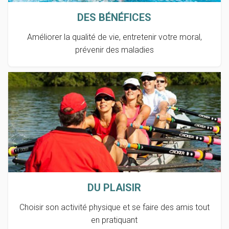
DES BÉNÉFICES
Améliorer la qualité de vie, entretenir votre moral,
prévenir des maladies
DU PLAISIR
Choisir son activité physique et se faire des amis tout
en pratiquant