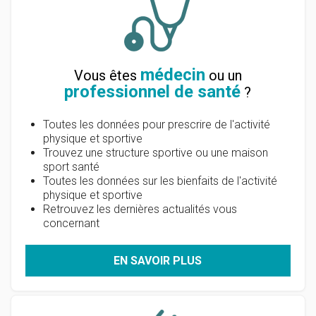
médecin
Vous êtes
ou un
professionnel de santé
?
Toutes les données pour prescrire de l'activité
physique et sportive
Trouvez une structure sportive ou une maison
sport santé
Toutes les données sur les bienfaits de l'activité
physique et sportive
Retrouvez les dernières actualités vous
concernant
EN SAVOIR PLUS