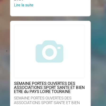
Lire la suite
SEMAINE PORTES OUVERTES DES
ASSOCIATIONS SPORT SANTE ET BIEN
ETRE du PAYS LOIRE TOURAINE
SEMAINE PORTES OUVERTES DES
ASSOCIATIONS SPORT SANTE ET BIEN