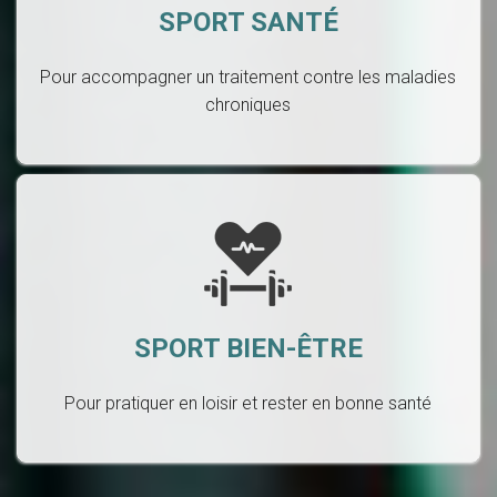
SPORT SANTÉ
Pour accompagner un traitement contre les maladies
chroniques
SPORT BIEN-ÊTRE
Pour pratiquer en loisir et rester en bonne santé