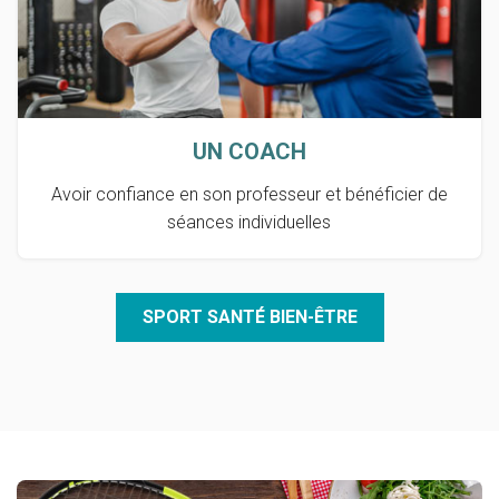
UN COACH
Avoir confiance en son professeur et bénéficier de
séances individuelles
SPORT SANTÉ BIEN-ÊTRE