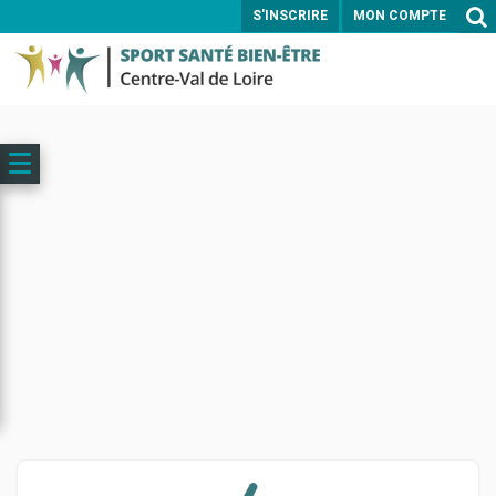
S'INSCRIRE
MON COMPTE
ENVOYER