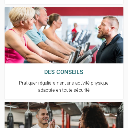
DES CONSEILS
Pratiquer régulièrement une activité physique
adaptée en toute sécurité