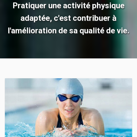
Pratiquer une activité physique
adaptée, c'est contribuer à
l'amélioration de sa qualité de vie.