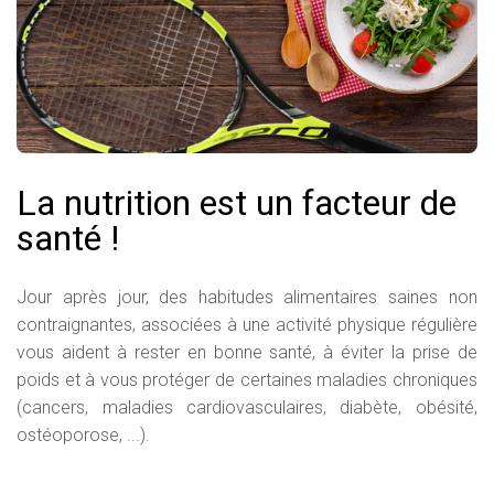
La nutrition est un facteur de
santé !
Jour après jour, des habitudes alimentaires saines non
contraignantes, associées à une activité physique régulière
vous aident à rester en bonne santé, à éviter la prise de
poids et à vous protéger de certaines maladies chroniques
(cancers, maladies cardiovasculaires, diabète, obésité,
ostéoporose, ...).