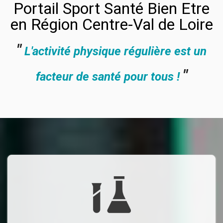
Portail Sport Santé Bien Etre
en Région Centre-Val de Loire
"
L'activité physique régulière est un
"
facteur de santé pour tous !