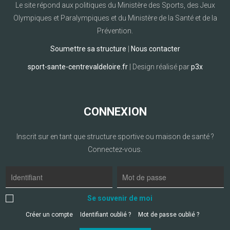
Le site répond aux politiques du Ministère des Sports, des Jeux
Olympiques et Paralympiques et du Ministère de la Santé et de la
Prévention.
Soumettre sa structure
|
Nous contacter
sport-sante-centrevaldeloire.fr
| Design réalisé par
p3x
CONNEXION
Inscrit sur en tant que structure sportive ou maison de santé ?
Connectez-vous.
Se souvenir de moi
Créer un compte
Identifiant oublié ?
Mot de passe oublié ?