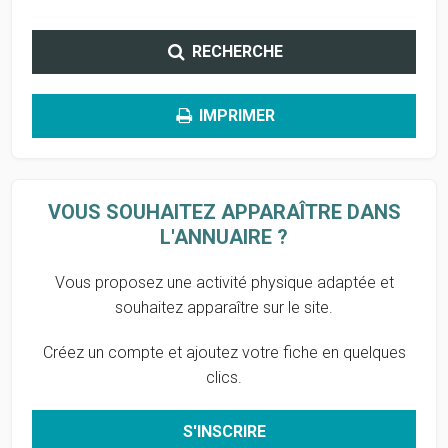
RECHERCHE
IMPRIMER
VOUS SOUHAITEZ APPARAÎTRE DANS
L'ANNUAIRE ?
Vous proposez une activité physique adaptée et
souhaitez apparaître sur le site.
Créez un compte et ajoutez votre fiche en quelques
clics.
S'INSCRIRE