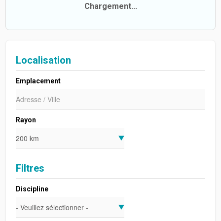
Chargement...
Localisation
Emplacement
Rayon
Filtres
Discipline