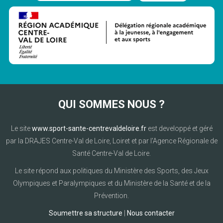
QUI SOMMES NOUS ?
Le site
www.sport-sante-centrevaldeloire.fr
est developpé et géré
par la DRAJES Centre-Val de Loire, Loiret et par l'Agence Régionale de
Santé Centre-Val de Loire.
Le site répond aux politiques du Ministère des Sports, des Jeux
Olympiques et Paralympiques et du Ministère de la Santé et de la
Prévention.
Soumettre sa structure
|
Nous contacter