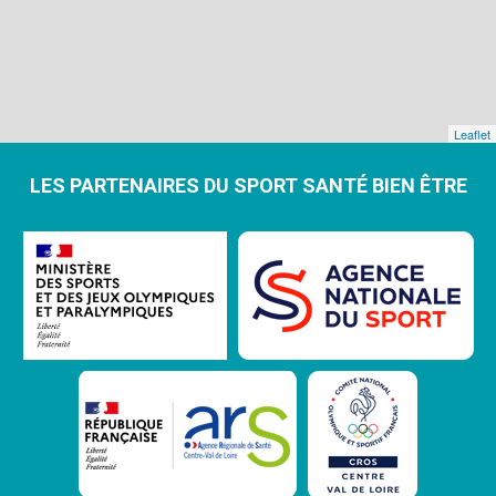
Leaflet
LES PARTENAIRES DU SPORT SANTÉ BIEN ÊTRE