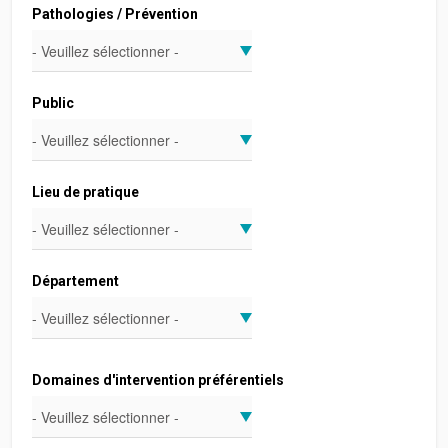
Pathologies / Prévention
Public
Lieu de pratique
Département
Domaines d'intervention préférentiels