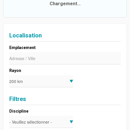
Chargement...
Localisation
Emplacement
Rayon
Filtres
Discipline