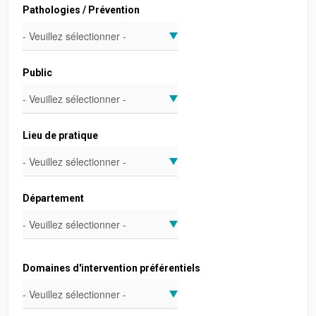
Pathologies / Prévention
Public
Lieu de pratique
Département
Domaines d'intervention préférentiels