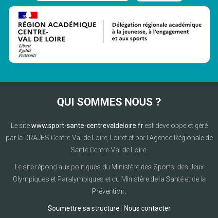
QUI SOMMES NOUS ?
Le site
www.sport-sante-centrevaldeloire.fr
est developpé et géré
par la DRAJES Centre-Val de Loire, Loiret et par l'Agence Régionale de
Santé Centre-Val de Loire.
Le site répond aux politiques du Ministère des Sports, des Jeux
Olympiques et Paralympiques et du Ministère de la Santé et de la
Prévention.
Soumettre sa structure
|
Nous contacter