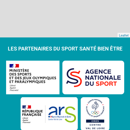
Leaflet
LES PARTENAIRES DU SPORT SANTÉ BIEN ÊTRE