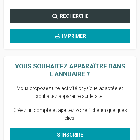
RECHERCHE
IMPRIMER
VOUS SOUHAITEZ APPARAÎTRE DANS
L'ANNUAIRE ?
Vous proposez une activité physique adaptée et
souhaitez apparaître sur le site.
Créez un compte et ajoutez votre fiche en quelques
clics.
S'INSCRIRE