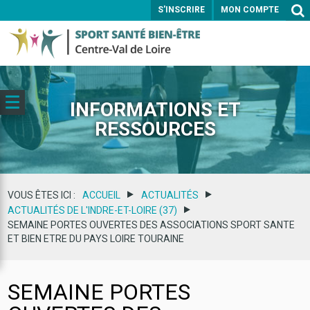
S'INSCRIRE
MON COMPTE
ENVOYER
INFORMATIONS ET
RESSOURCES
VOUS ÊTES ICI :
ACCUEIL
ACTUALITÉS
ACTUALITÉS DE L'INDRE-ET-LOIRE (37)
SEMAINE PORTES OUVERTES DES ASSOCIATIONS SPORT SANTE
ET BIEN ETRE DU PAYS LOIRE TOURAINE
SEMAINE PORTES