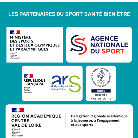
LES PARTENAIRES DU SPORT SANTÉ BIEN ÊTRE