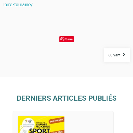
loire-touraine/
Save
Suivant
DERNIERS ARTICLES PUBLIÉS