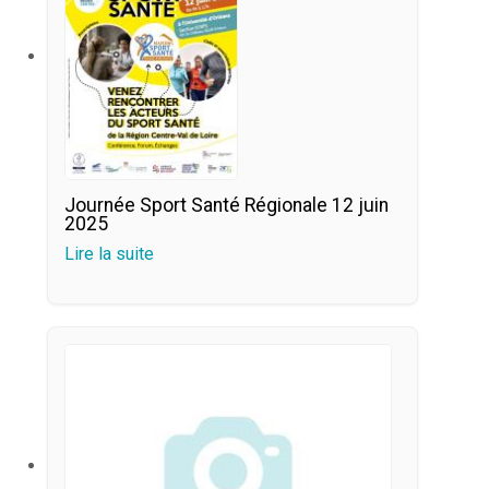
Journée Sport Santé Régionale 12 juin
2025
Lire la suite