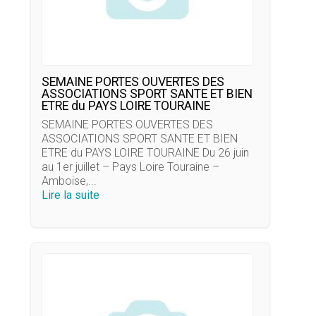
SEMAINE PORTES OUVERTES DES
ASSOCIATIONS SPORT SANTE ET BIEN
ETRE du PAYS LOIRE TOURAINE
SEMAINE PORTES OUVERTES DES
ASSOCIATIONS SPORT SANTE ET BIEN
ETRE du PAYS LOIRE TOURAINE Du 26 juin
au 1er juillet – Pays Loire Touraine –
Amboise,...
Lire la suite