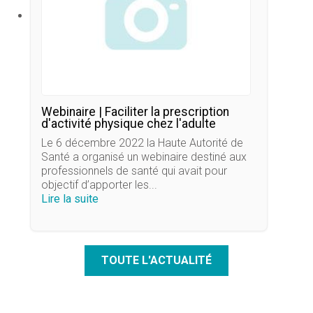
Webinaire | Faciliter la prescription
d'activité physique chez l'adulte
Le 6 décembre 2022 la Haute Autorité de
Santé a organisé un webinaire destiné aux
professionnels de santé qui avait pour
objectif d’apporter les...
Lire la suite
TOUTE L'ACTUALITÉ