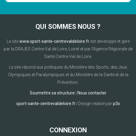
QUI SOMMES NOUS ?
Le site
www.sport-sante-centrevaldeloire.fr
est developpé et géré
par la DRAJES Centre-Val de Loire, Loiret et par l'Agence Régionale de
Santé Centre-Val de Loire.
Le site répond aux politiques du Ministère des Sports, des Jeux
Olympiques et Paralympiques et du Ministère de la Santé et de la
Prévention.
Soumettre sa structure
|
Nous contacter
sport-sante-centrevaldeloire.fr
| Design réalisé par
p3x
CONNEXION