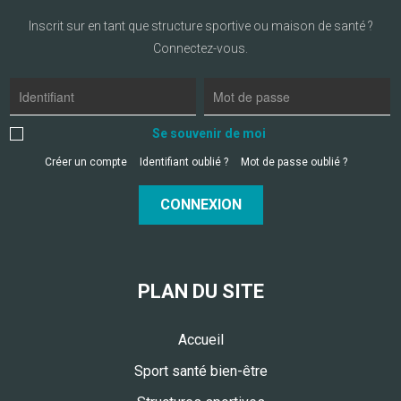
Inscrit sur en tant que structure sportive ou maison de santé ?
Connectez-vous.
Se souvenir de moi
Créer un compte
Identifiant oublié ?
Mot de passe oublié ?
CONNEXION
PLAN DU SITE
Accueil
Sport santé bien-être