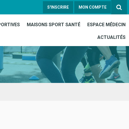
S'INSCRIRE
MON COMPTE
PORTIVES
MAISONS SPORT SANTÉ
ESPACE MÉDECIN
ACTUALITÉS