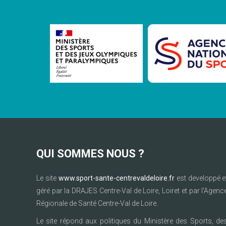
QUI SOMMES NOUS ?
Le site
www.sport-sante-centrevaldeloire.fr
est developpé e
géré par la DRAJES Centre-Val de Loire, Loiret et par l'Agenc
Régionale de Santé Centre-Val de Loire.
Le site répond aux politiques du Ministère des Sports, de