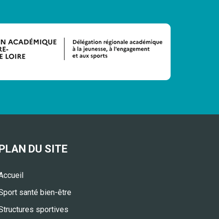
PLAN DU SITE
Accueil
Sport santé bien-être
Structures sportives