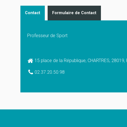
Contact
Formulaire de Contact
Professeur de Sport
15 place de la République,
CHARTRES,
28019,
02.37.20.50.98