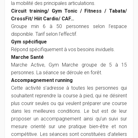
la mobilité des principales articulations.
Circuit training/ Gym Tonic / Fitness / Tabata/
CrossFit/ Hiit Cardio/ CAF…
Groupe min 6 à 50 personnes selon l’espace
disponible. Tarif selon l’effectif.
Gym spécifique
Répond spécifiquement à vos besoins inviduels.
Marche Santé
Marche Active, Gym Marche groupe de 5 à 15
personnes. La séance se déroule en forêt.
Accompagnement running
Cette activité s’adresse à toutes les personnes qui
souhaitent reprendre la course à pied, qui ne désirent
plus courir seules ou qui veulent préparer une course
dans les meilleures conditions. Le but est de leur
proposer un accompagnement ainsi qu’un suivi sur
mesure orienté sur une pratique bien-être et non
compétitive. Les séances sont constituées d’ateliers