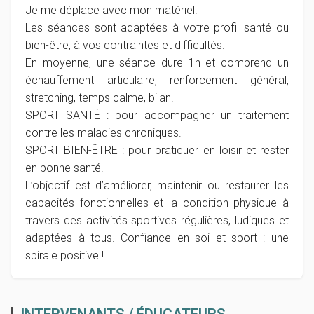
Je me déplace avec mon matériel.
Les séances sont adaptées à votre profil santé ou
bien-être, à vos contraintes et difficultés.
En moyenne, une séance dure 1h et comprend un
échauffement articulaire, renforcement général,
stretching, temps calme, bilan.
SPORT SANTÉ : pour accompagner un traitement
contre les maladies chroniques.
SPORT BIEN-ÊTRE : pour pratiquer en loisir et rester
en bonne santé.
L’objectif est d’améliorer, maintenir ou restaurer les
capacités fonctionnelles et la condition physique à
travers des activités sportives régulières, ludiques et
adaptées à tous. Confiance en soi et sport : une
spirale positive !
INTERVENANTS / ÉDUCATEURS