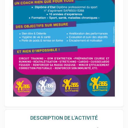
DESCRIPTION DE L'ACTIVITÉ