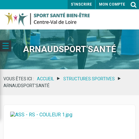
S'INSCRIRE
MON COMPTE
ENVOYER
ARNAUDSPORT'SANTÉ
VOUS ÊTES ICI :
ACCUEIL
STRUCTURES SPORTIVES
ARNAUDSPORT'SANTÉ