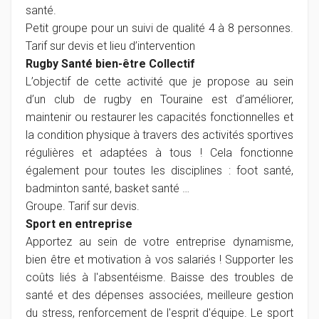
santé.
Petit groupe pour un suivi de qualité 4 à 8 personnes.
Tarif sur devis et lieu d’intervention
Rugby Santé bien-être Collectif
L’objectif de cette activité que je propose au sein
d’un club de rugby en Touraine est d’améliorer,
maintenir ou restaurer les capacités fonctionnelles et
la condition physique à travers des activités sportives
régulières et adaptées à tous ! Cela fonctionne
également pour toutes les disciplines : foot santé,
badminton santé, basket santé …
Groupe. Tarif sur devis.
Sport en entreprise
Apportez au sein de votre entreprise dynamisme,
bien être et motivation à vos salariés !
Supporter les
coûts liés à l'absentéisme. Baisse des troubles de
santé et des dépenses associées, meilleure gestion
du stress, renforcement de l'esprit d'équipe. Le sport