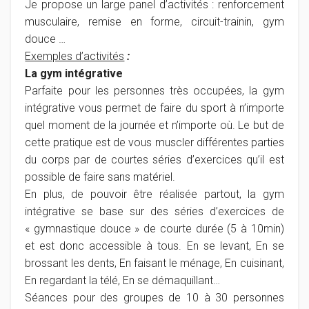
Je propose un large panel d’activités : renforcement
musculaire, remise en forme, circuit-trainin, gym
douce …
Exemples d’activités
:
La gym intégrative
Parfaite pour les personnes très occupées, la gym
intégrative vous permet de faire du sport à n’importe
quel moment de la journée et n’importe où. Le but de
cette pratique est de vous muscler différentes parties
du corps par de courtes séries d’exercices qu’il est
possible de faire sans matériel.
En plus, de pouvoir être réalisée partout, la gym
intégrative se base sur des séries d’exercices de
« gymnastique douce » de courte durée (5 à 10min)
et est donc accessible à tous. En se levant, En se
brossant les dents, En faisant le ménage, En cuisinant,
En regardant la télé, En se démaquillant…
Séances pour des groupes de 10 à 30 personnes