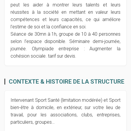
peut les aider à montrer leurs talents et leurs
réussites à la société en mettant en valeur leurs
compétences et leurs capacités, ce qui améliore
l'estime de soi et la confiance en soi.
Séance de 30mn à 1h, groupe de 10 à 40 personnes
selon l’espace disponible. Séminaire demi-journée,
journée. Olympiade entreprise : Augmenter la
cohésion sociale. tarif sur devis.
CONTEXTE & HISTOIRE DE LA STRUCTURE
Intervenant Sport Santé (limitation modérée) et Sport
bien-être à domicile, en extérieur, sur votre lieu de
travail, pour les associations, clubs, entreprises,
particuliers, groupes…