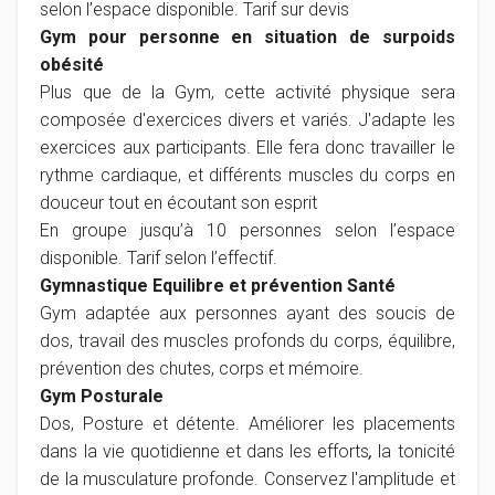
selon l’espace disponible. Tarif sur devis
Gym pour personne en situation de surpoids
obésité
Plus que de la Gym, cette activité physique sera
composée d'exercices divers et variés. J'adapte les
exercices aux participants. Elle fera donc travailler le
rythme cardiaque, et différents muscles du corps en
douceur tout en écoutant son esprit
En groupe jusqu’à 10 personnes selon l’espace
disponible. Tarif selon l’effectif.
Gymnastique Equilibre et prévention Santé
Gym adaptée aux personnes ayant des soucis de
dos, travail des muscles profonds du corps, équilibre,
prévention des chutes, corps et mémoire.
Gym Posturale
Dos, Posture et détente. Améliorer les placements
dans la vie quotidienne et dans les efforts
,
la tonicité
de la musculature profonde. Conservez l'amplitude et