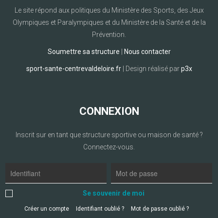
Le site répond aux politiques du Ministère des Sports, des Jeux
Olympiques et Paralympiques et du Ministère de la Santé et de la
Prévention.
Soumettre sa structure
|
Nous contacter
sport-sante-centrevaldeloire.fr
| Design réalisé par
p3x
CONNEXION
Inscrit sur en tant que structure sportive ou maison de santé ?
Connectez-vous.
Se souvenir de moi
Créer un compte
Identifiant oublié ?
Mot de passe oublié ?