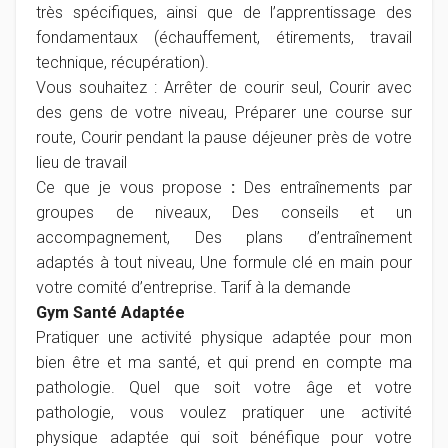
très spécifiques, ainsi que de l’apprentissage des
fondamentaux (échauffement, étirements, travail
technique, récupération).
Vous souhaitez : Arrêter de courir seul, Courir avec
des gens de votre niveau, Préparer une course sur
route, Courir pendant la pause déjeuner près de votre
lieu de travail
Ce que je vous propose
:
Des entraînements par
groupes de niveaux, Des conseils et un
accompagnement, Des plans d’entraînement
adaptés à tout niveau, Une formule clé en main pour
votre comité d’entreprise. Tarif à la demande
Gym Santé Adaptée
Pratiquer une activité physique adaptée pour mon
bien être et ma santé, et qui prend en compte ma
pathologie. Quel que soit votre âge et votre
pathologie, vous voulez pratiquer une activité
physique adaptée qui soit bénéfique pour votre