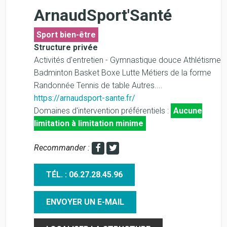
ArnaudSport'Santé
Sport bien-être
Structure privée
Activités d'entretien - Gymnastique douce Athlétisme
Badminton Basket Boxe Lutte Métiers de la forme
Randonnée Tennis de table Autres....
https://arnaudsport-sante.fr/
Domaines d'intervention préférentiels :
Aucune
limitation à limitation minime
Recommander :
TÉL. : 06.27.28.45.96
ENVOYER UN E-MAIL