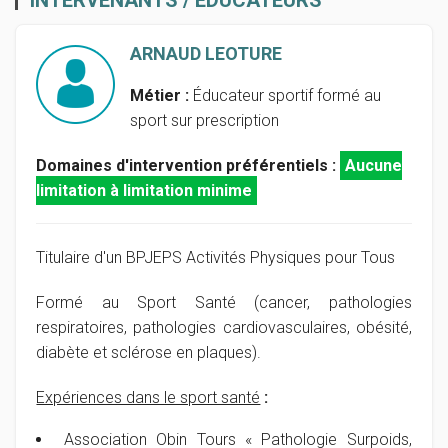
ARNAUD LEOTURE
Métier :
Éducateur sportif formé au
sport sur prescription
Domaines d'intervention préférentiels :
Aucune
limitation à limitation minime
Titulaire d'un BPJEPS Activités Physiques pour Tous
Formé au Sport Santé (cancer, pathologies
respiratoires, pathologies cardiovasculaires, obésité,
diabète et sclérose en plaques).
Expériences dans le sport santé
:
Association Obin Tours « Pathologie Surpoids,