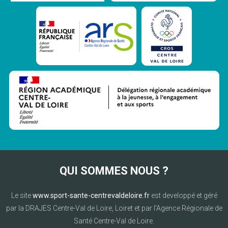
QUI SOMMES NOUS ?
Le site
www.sport-sante-centrevaldeloire.fr
est developpé et géré
par la DRAJES Centre-Val de Loire, Loiret et par l'Agence Régionale de
Santé Centre-Val de Loire.